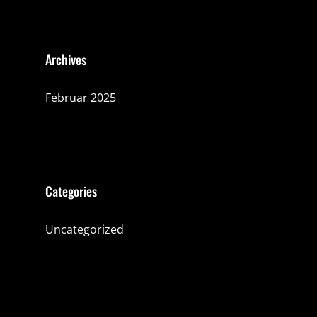
Archives
Februar 2025
Categories
Uncategorized