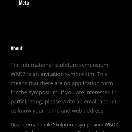
Meta
About
The international sculpture symposium
WßDZ is an
invitation
symposium. This
means that there are no application form
for the symposium. If you are interested in
participating, please write an email and let
us know your name and web address.
Das internationale Skulpturensymposium WßDZ