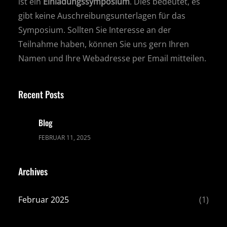
ist ein
Einladungssymposium
. Dies bedeutet, es
gibt keine Auschreibungsunterlagen für das
Symposium. Sollten Sie Interesse an der
Teilnahme haben, können Sie uns gern Ihren
Namen und Ihre Webadresse per Email mitteilen.
Recent Posts
Blog
FEBRUAR 11, 2025
Archives
Februar 2025
(1)